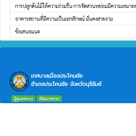
การปลูกต้นไม้ให้ความร่วมรื่น การจัดสวนหย่อมมีความเหมาะ
อาคารสถานที่มีความเป็นเอกลักษณ์ มั่นคงสวยงาม
ข้อเสนอแนะ
เทศบาลเมืองประโคนชัย
อำเภอประโคนชัย จังหวัดบุรีรัมย์
ผู้ดูแลระบบ
พัฒนาระบบ