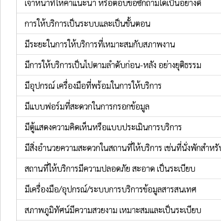
เจ้าหน้าที่ให้คำแนะนำ หรือตอบข้อซักถามได้เป็นอย่างดี
การให้บริการเป็นระบบและเป็นขั้นตอน
มีระยะในการให้บริการที่เหมาะสมกับสภาพงาน
มีการให้บริการเป็นไปตามลำดับก่อน-หลัง อย่างยุติธรรม
มีอุปกรณ์ เครื่องมือที่พร้อมในการให้บริการ
มีแบบฟอร์มที่สะดวกในการกรอกข้อมูล
มีตู้แสดงความคิดเห็นหรือแบบประเมินการบริการ
มีสิ่งอำนวยความสะดวกในสถานที่ให้บริการ เช่นที่นั่งพักสำหรับ
สถานที่ให้บริการมีความปลอดภัย สะอาด เป็นระเบียบ
มีเครื่องมือ/อุปกรณ์/ระบบการบริการข้อมูลสารสนเทศ
สภาพภูมิทัศน์มีความสวยงาม เหมาะสมและเป็นระเบียบ